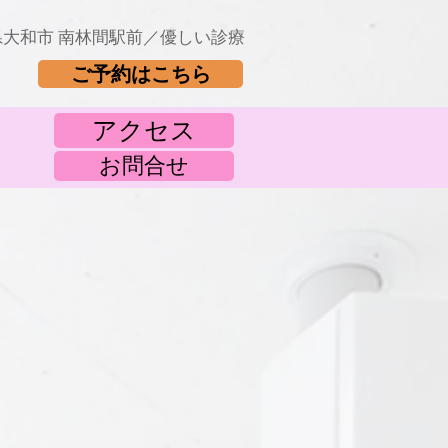
県大和市 南林間駅前／優しい診療
ご予約はこちら
アクセス
お問合せ