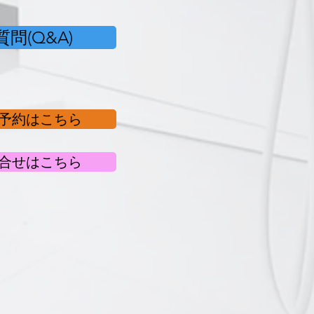
問(Q&A)
予約はこちら
合せはこちら