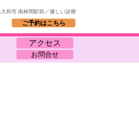
県大和市 南林間駅前／優しい診療
ご予約はこちら
アクセス
お問合せ