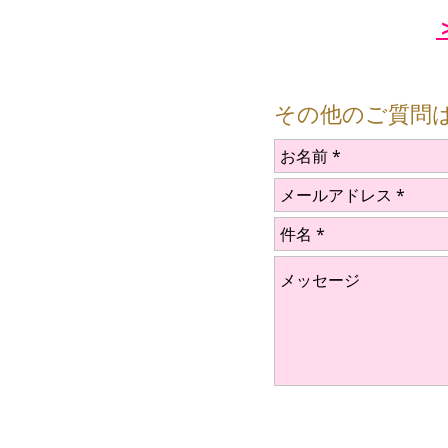
その他のご質問