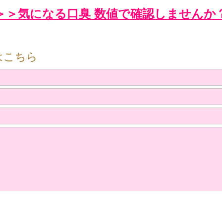
＞＞気になる口臭 数値で確認しませんか
はこちら