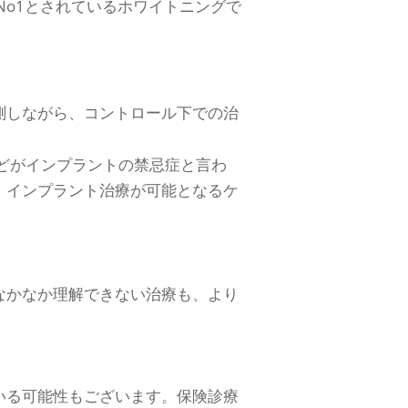
No1とされているホワイトニングで
測しながら、コントロール下での治
どがインプラントの禁忌症と言わ
、インプラント治療が可能となるケ
なかなか理解できない治療も、より
いる可能性もございます。保険診療