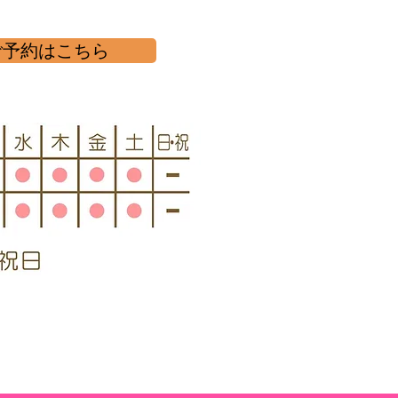
ご予約はこちら