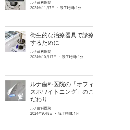
ルナ歯科医院
2024年11月7日
読了時間: 1分
衛生的な治療器具で診療
するために
ルナ歯科医院
2024年10月17日
読了時間: 1分
ルナ歯科医院の「オフィ
スホワイトニング」のこ
だわり
ルナ歯科医院
2024年9月8日
読了時間: 1分