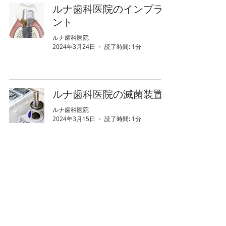
ルナ歯科医院のインプラ
ント
ルナ歯科医院
2024年3月24日
読了時間: 1分
ルナ歯科医院の滅菌装置
ルナ歯科医院
2024年3月15日
読了時間: 1分
口臭測定器「オーラルク
ロマ」のご紹介
ルナ歯科医院
2024年3月11日
読了時間: 1分