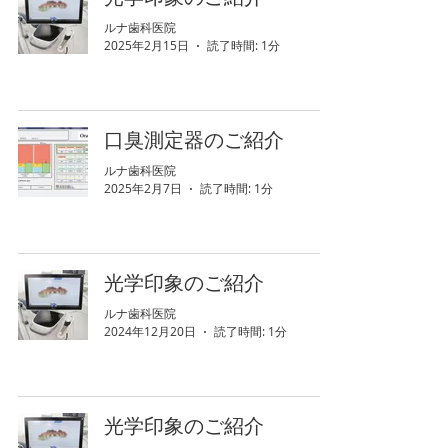
ルナ歯科医院
2025年2月15日
読了時間: 1分
口臭測定器のご紹介
ルナ歯科医院
2025年2月7日
読了時間: 1分
光学印象のご紹介
ルナ歯科医院
2024年12月20日
読了時間: 1分
光学印象のご紹介