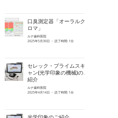
口臭測定器「オーラルク
ロマ」
ルナ歯科医院
2025年5月30日
読了時間: 1分
セレック・プライムスキ
ャン(光学印象の機械)のご
紹介
ルナ歯科医院
2025年4月14日
読了時間: 1分
光学印象のご紹介