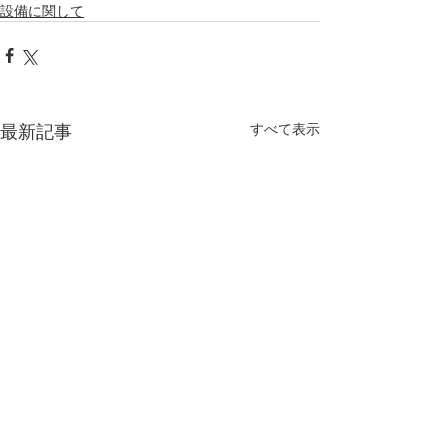
設備に関して
最新記事
すべて表示