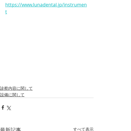
https://www.lunadental.jp/instrumen
t
診察内容に関して
設備に関して
最新記事
すべて表示