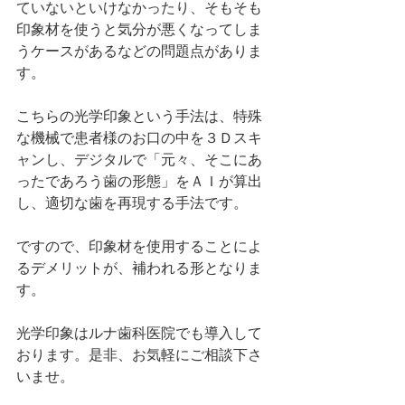
ていないといけなかったり、そもそも
印象材を使うと気分が悪くなってしま
うケースがあるなどの問題点がありま
す。
こちらの光学印象という手法は、特殊
な機械で患者様のお口の中を３Ｄスキ
ャンし、デジタルで「元々、そこにあ
ったであろう歯の形態」をＡＩが算出
し、適切な歯を再現する手法です。
ですので、印象材を使用することによ
るデメリットが、補われる形となりま
す。
光学印象はルナ歯科医院でも導入して
おります。是非、お気軽にご相談下さ
いませ。