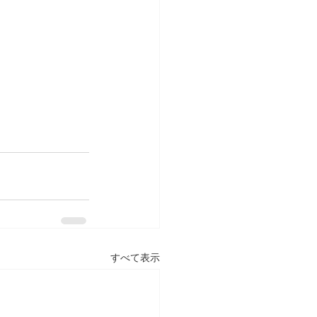
すべて表示