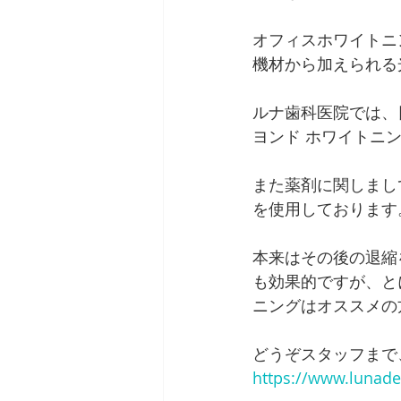
オフィスホワイトニ
機材から加えられる
ルナ歯科医院では、
ヨンド ホワイトニ
また薬剤に関しまし
を使用しております
本来はその後の退縮
も効果的ですが、と
ニングはオススメの
どうぞスタッフまで
https://www.lunaden