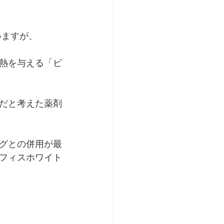
いますが、
熱を与える「ビ
だと考えた薬剤
グとの併用が最
フィスホワイト