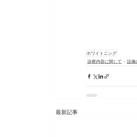
ホワイトニング
診察内容に関して
設備
最新記事