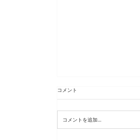
コメント
コメントを追加…
25年12月、26年1月の臨時休