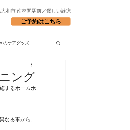
県大和市 南林間駅前／優しい診療
ご予約はこちら
メのケアグッズ
ニング
施するホームホ
異なる事から、