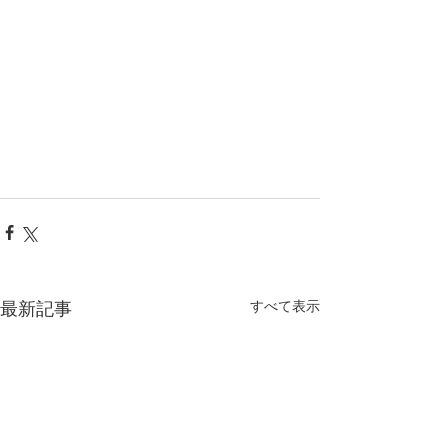
最新記事
すべて表示