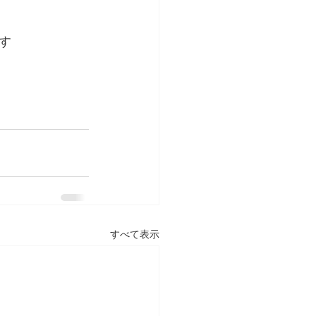
す
すべて表示