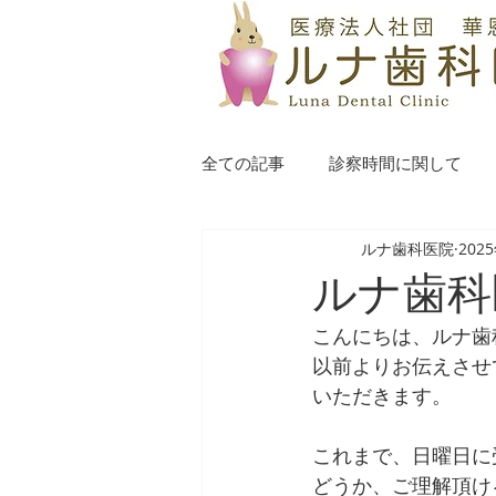
全ての記事
診察時間に関して
ルナ歯科医院
202
ルナ歯科
こんにちは、ルナ歯
以前よりお伝えさせ
いただきます。
これまで、日曜日に
どうか、ご理解頂け