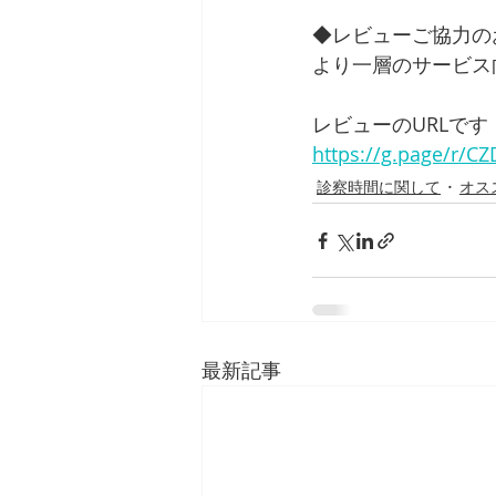
◆レビューご協力の
より一層のサービス
レビューのURLです
https://g.page/r/
診察時間に関して
オス
最新記事