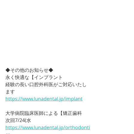
◆その他のお知らせ◆
永く快適な【インプラント
経験の長い口腔外科医がご対応いたし
ます
https://www.lunadental.jp/implant
大学病院臨床医師による【矯正歯科
次回7/24(水
https://www.lunadental.jp/orthodonti