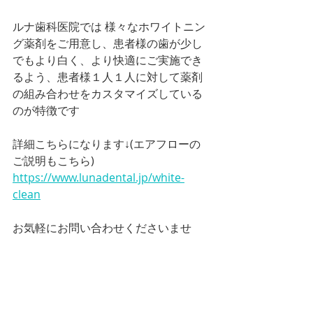
ルナ歯科医院では 様々なホワイトニン
グ薬剤をご用意し、患者様の歯が少し
でもより白く、より快適にご実施でき
るよう、患者様１人１人に対して薬剤
の組み合わせをカスタマイズしている
のが特徴です
詳細こちらになります↓(エアフローの
ご説明もこちら)
https://www.lunadental.jp/white-
clean
お気軽にお問い合わせくださいませ