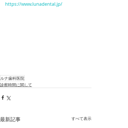
https://www.lunadental.jp/
ルナ歯科医院
診察時間に関して
最新記事
すべて表示