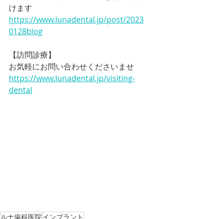
けます
https://www.lunadental.jp/post/2023
0128blog
【訪問診療】
お気軽にお問い合わせくださいませ
https://www.lunadental.jp/visiting-
dental
ルナ歯科医院
インプラント