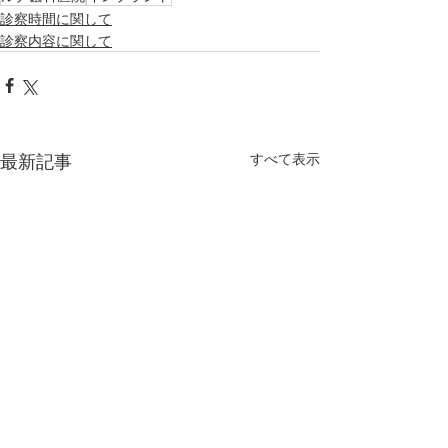
診察時間に関して
診察内容に関して
最新記事
すべて表示