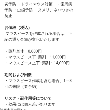
炎予防 ・ドライマウス対策　・歯周病
予防 ・虫歯予防 ・ヌメリ、ネバつきの
防止
お値段（税込）
 マウスピースを作成される場合は、下
記の通り金額が変化いたします
・薬剤単体：8,800円
・マウスピース下+薬剤：11,000円
・マウスピース上下+薬剤：14,000円
期間および回数
・マウスピース作成を含む場合、1～3
回の来院（要予約）
リスク・副作用等について
・効果には個人差があります
診察内容に関して