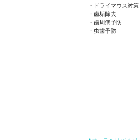
・ドライマウス対策
・歯垢除去
・歯周病予防
・虫歯予防