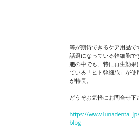
等が期待できるケア用品で
話題になっている幹細胞で
胞の中でも、特に再生効果
ている「ヒト幹細胞」が使
が特長。
どうぞお気軽にお問合せ下
https://www.lunadental.j
blog