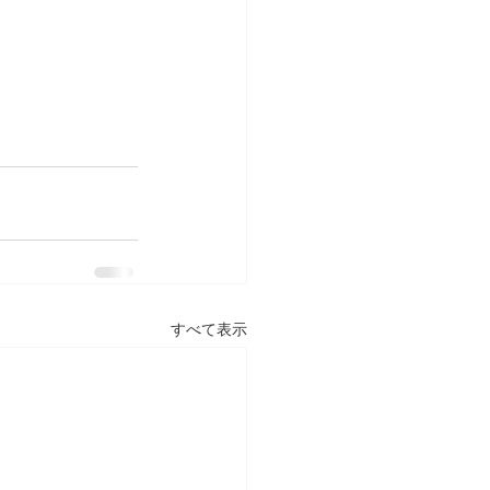
すべて表示