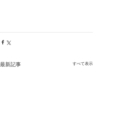
最新記事
すべて表示