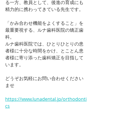
る一方、教員として、後進の育成にも
精力的に携わってきている先生です。
「かみ合わせ機能をよくすること」を
最重要視する、ルナ歯科医院の矯正歯
科。
ルナ歯科医院では、ひとりひとりの患
者様に十分な時間をかけ、とことん患
者様に寄り添った歯科矯正を目指して
います。
どうぞお気軽にお問い合わせください
ませ
https://www.lunadental.jp/orthodonti
cs