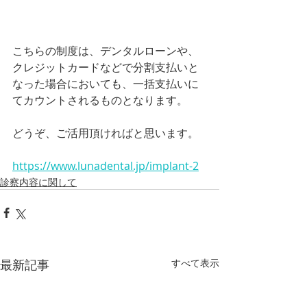
こちらの制度は、デンタルローンや、
クレジットカードなどで分割支払いと
なった場合においても、一括支払いに
てカウントされるものとなります。
どうぞ、ご活用頂ければと思います。
https://www.lunadental.jp/implant-2
診察内容に関して
最新記事
すべて表示