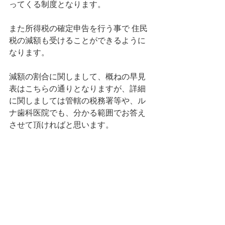
ってくる制度となります。
また所得税の確定申告を行う事で 住民
税の減額も受けることができるように
なります。
減額の割合に関しまして、概ねの早見
表はこちらの通りとなりますが、詳細
に関しましては管轄の税務署等や、ル
ナ歯科医院でも、分かる範囲でお答え
させて頂ければと思います。