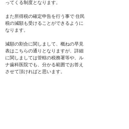
ってくる制度となります。
また所得税の確定申告を行う事で 住民
税の減額も受けることができるように
なります。
減額の割合に関しまして、概ねの早見
表はこちらの通りとなりますが、詳細
に関しましては管轄の税務署等や、ル
ナ歯科医院でも、分かる範囲でお答え
させて頂ければと思います。