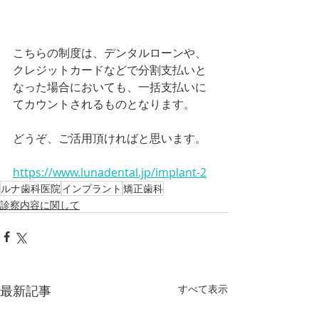
こちらの制度は、デンタルローンや、
クレジットカードなどで分割支払いと
なった場合においても、一括支払いに
てカウントされるものとなります。
どうぞ、ご活用頂ければと思います。
https://www.lunadental.jp/implant-2
ルナ歯科医院
インプラント
矯正歯科
診察内容に関して
最新記事
すべて表示