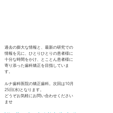
過去の膨大な情報と、最新の研究での
情報を元に、ひとりひとりの患者様に
十分な時間をかけ、とことん患者様に
寄り添った歯科矯正を目指していま
す。
ルナ歯科医院の矯正歯科。次回は10月
25日(水)となります。
どうぞお気軽にお問い合わせください
ませ