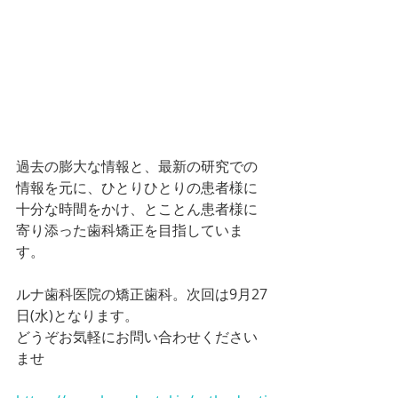
過去の膨大な情報と、最新の研究での
情報を元に、ひとりひとりの患者様に
十分な時間をかけ、とことん患者様に
寄り添った歯科矯正を目指していま
す。
ルナ歯科医院の矯正歯科。次回は9月27
日(水)となります。
どうぞお気軽にお問い合わせください
ませ