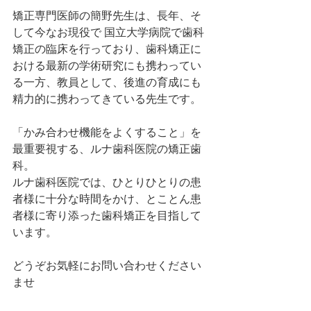
矯正専門医師の簡野先生は、長年、そ
して今なお現役で 国立大学病院で歯科
矯正の臨床を行っており、歯科矯正に
おける最新の学術研究にも携わってい
る一方、教員として、後進の育成にも
精力的に携わってきている先生です。
「かみ合わせ機能をよくすること」を
最重要視する、ルナ歯科医院の矯正歯
科。
ルナ歯科医院では、ひとりひとりの患
者様に十分な時間をかけ、とことん患
者様に寄り添った歯科矯正を目指して
います。
どうぞお気軽にお問い合わせください
ませ