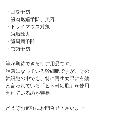
・口臭予防
・歯肉退縮予防、美容
・ドライマウス対策
・歯垢除去
・歯周病予防
・虫歯予防
等が期待できるケア用品です。
話題になっている幹細胞ですが、その
幹細胞の中でも、特に再生効果に有効
と言われている「ヒト幹細胞」が使用
されているのが特長。
どうぞお気軽にお問合せ下さいませ。