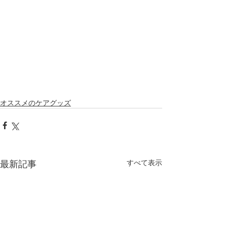
オススメのケアグッズ
最新記事
すべて表示