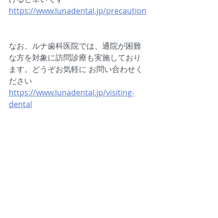
https://www.lunadental.jp/precaution
なお、ルナ歯科医院では、通院が困難
な方を対象に訪問診療も実施しており
ます。どうぞお気軽に お問い合わせく
ださい
https://www.lunadental.jp/visiting-
dental