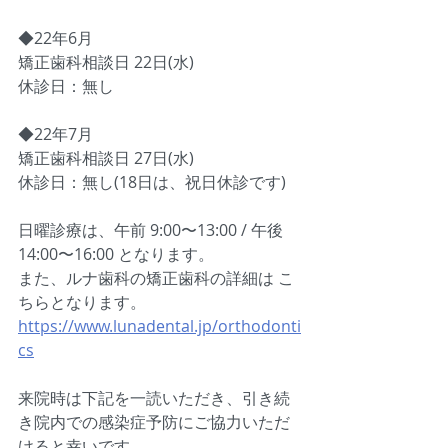
◆22年6月
矯正歯科相談日 22日(水)
休診日：無し
◆22年7月
矯正歯科相談日 27日(水)
休診日：無し(18日は、祝日休診です)
日曜診療は、午前 9:00〜13:00 / 午後 
14:00〜16:00 となります。
また、ルナ歯科の矯正歯科の詳細は こ
ちらとなります。
https://www.lunadental.jp/orthodonti
cs
来院時は下記を一読いただき、引き続
き院内での感染症予防にご協力いただ
けると幸いです