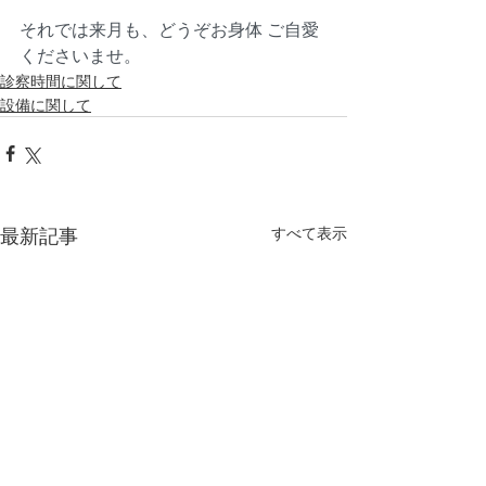
それでは来月も、どうぞお身体 ご自愛
くださいませ。
診察時間に関して
設備に関して
最新記事
すべて表示