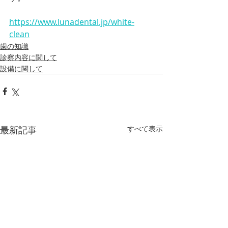
https://www.lunadental.jp/white-
clean
歯の知識
診察内容に関して
設備に関して
最新記事
すべて表示