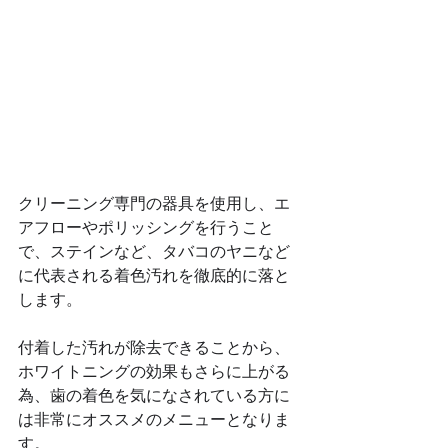
クリーニング専門の器具を使用し、エ
アフローやポリッシングを行うこと
で、ステインなど、タバコのヤニなど
に代表される着色汚れを徹底的に落と
します。
付着した汚れが除去できることから、
ホワイトニングの効果もさらに上がる
為、歯の着色を気になされている方に
は非常にオススメのメニューとなりま
す。