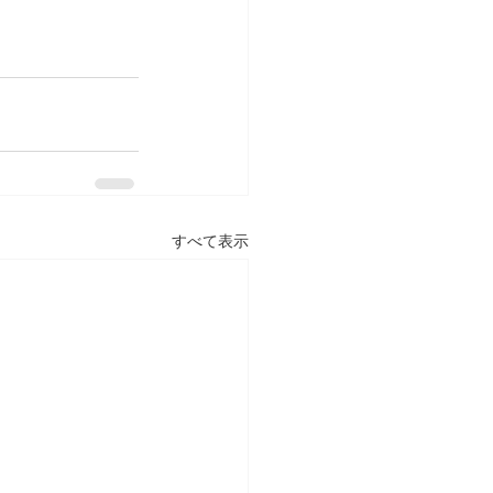
すべて表示