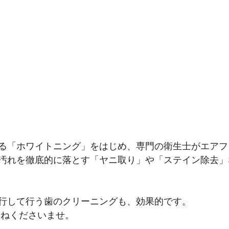
る「ホワイトニング」をはじめ、専門の衛生士がエアフ
汚れを徹底的に落とす「ヤニ取り」や「ステイン除去」
行して行う歯のクリーニングも、効果的です。
尋ねくださいませ。