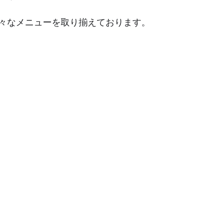
々なメニューを取り揃えております。