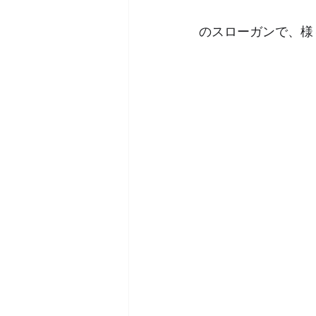
のスローガンで、様