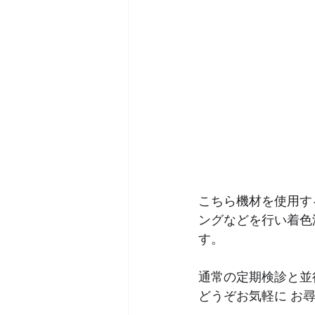
こちら機材を使用す
ングなどを行い着色
す。
通常の定期検診と並
どうぞお気軽に お