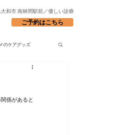
県大和市 南林間駅前／優しい診療
ご予約はこちら
メのケアグッズ
い関係があると