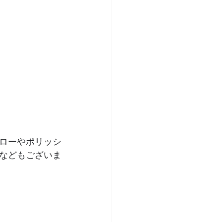
ローやポリッシ
などもございま