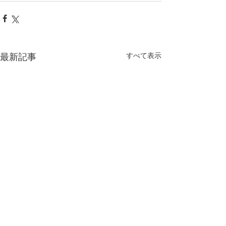
最新記事
すべて表示