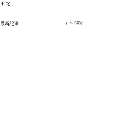
最新記事
すべて表示