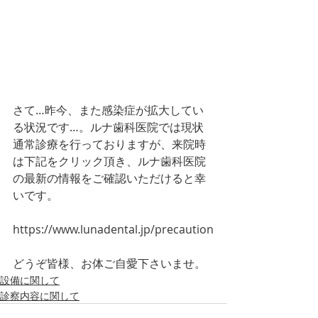
さて…昨今、また感染症が拡大してい
る状況です…。ルナ歯科医院では現状 
通常診療を行っておりますが、来院時
は下記をクリック頂き、ルナ歯科医院
の最新の情報をご確認いただけると幸
いです。
https://www.lunadental.jp/precaution
どうぞ皆様、お体ご自愛下さいませ。
設備に関して
診察内容に関して