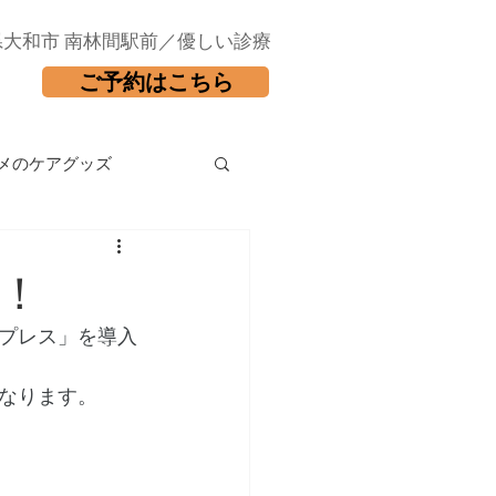
県大和市 南林間駅前／優しい診療
ご予約はこちら
メのケアグッズ
！
プレス」を導入
なります。