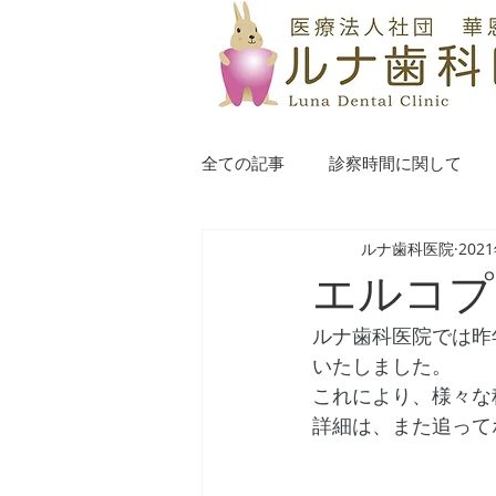
全ての記事
診察時間に関して
ルナ歯科医院
202
エルコプ
ルナ歯科医院では昨
いたしました。
これにより、様々な
詳細は、また追って