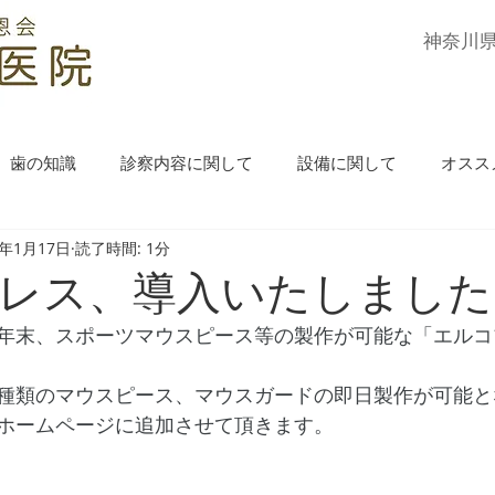
​神奈川
歯の知識
診察内容に関して
設備に関して
オスス
1年1月17日
読了時間: 1分
レス、導入いたしました
年末、スポーツマウスピース等の製作が可能な「エルコ
種類のマウスピース、マウスガードの即日製作が可能と
ホームページに追加させて頂きます。