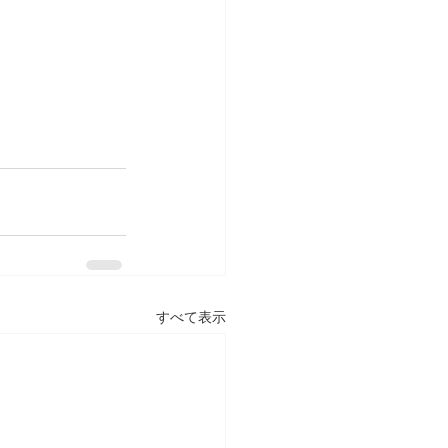
すべて表示