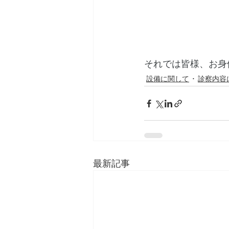
それでは皆様、お身
設備に関して
診察内容
最新記事