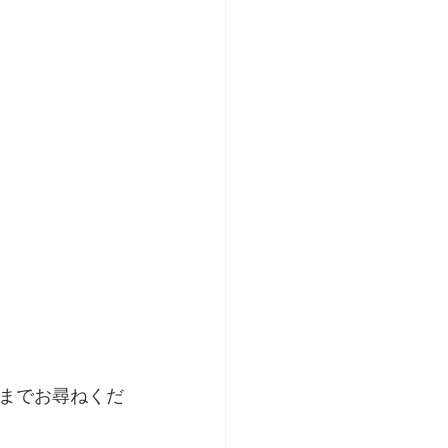
までお尋ねくだ