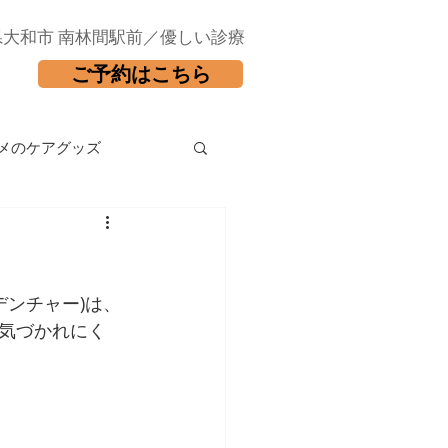
県大和市 南林間駅前／優しい診療
ご予約はこちら
メのケアグッズ
デンチャー)は、
気づかれにく