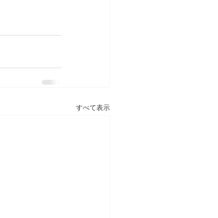
すべて表示