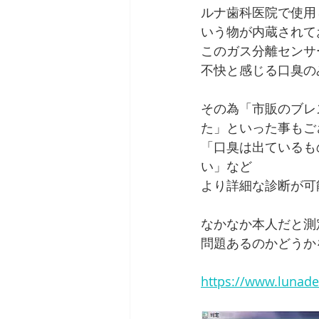
ルナ歯科医院で使用
いう物が内蔵されて
このガス分離センサ
不快と感じる口臭の
その為「市販のブレ
た」といった事もご
「口臭は出ているも
い」など
より詳細な診断が可
なかなか本人だと測
問題あるのかどうか
https://www.lunaden