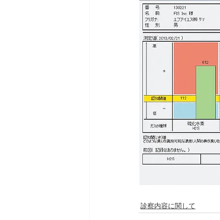
診察内容に関して