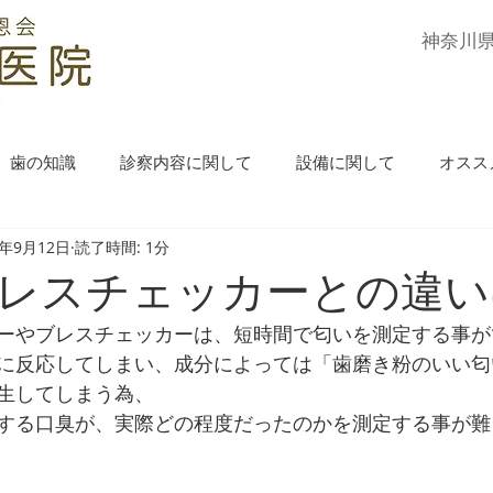
​神奈川
歯の知識
診察内容に関して
設備に関して
オスス
4年9月12日
読了時間: 1分
レスチェッカーとの違い
ーやブレスチェッカーは、短時間で匂いを測定する事が
に反応してしまい、成分によっては「歯磨き粉のいい匂
生してしまう為、
する口臭が、実際どの程度だったのかを測定する事が難