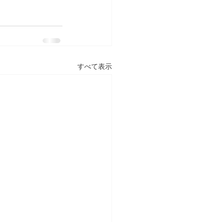
すべて表示