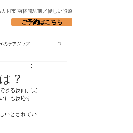
県大和市 南林間駅前／優しい診療
ご予約はこちら
メのケアグッズ
は？
できる反面、実
いにも反応す
しいとされてい