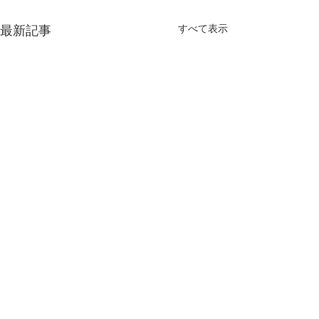
最新記事
すべて表示
コメント