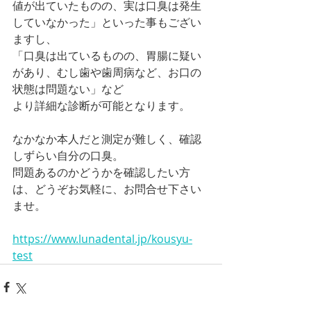
値が出ていたものの、実は口臭は発生
していなかった」といった事もござい
ますし、
「口臭は出ているものの、胃腸に疑い
があり、むし歯や歯周病など、お口の
状態は問題ない」など
より詳細な診断が可能となります。
なかなか本人だと測定が難しく、確認
しずらい自分の口臭。
問題あるのかどうかを確認したい方
は、どうぞお気軽に、お問合せ下さい
ませ。
https://www.lunadental.jp/kousyu-
test