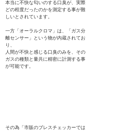
本当に不快な匂いのする口臭が、実際
どの程度だったのかを測定する事が難
しいとされています。
一方「オーラルクロマ」は、「ガス分
離センサー」という物が内蔵されてお
り、
人間が不快と感じる口臭のみを、その
ガスの種類と量共に精密に計測する事
が可能です。
その為「市販のブレスチェッカーでは