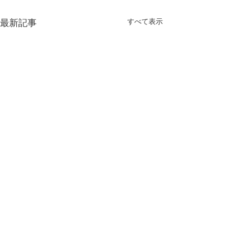
最新記事
すべて表示
コメント