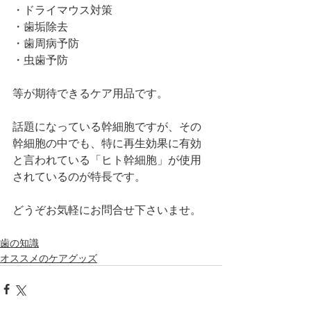
・ドライマウス対策
・歯垢除去
・歯周病予防
・虫歯予防
等が期待できるケア用品です。
話題になっている幹細胞ですが、その
幹細胞の中でも、特に再生効果に有効
と言われている「ヒト幹細胞」が使用
されているのが特長です。
どうぞお気軽にお問合せ下さいませ。
歯の知識
オススメのケアグッズ