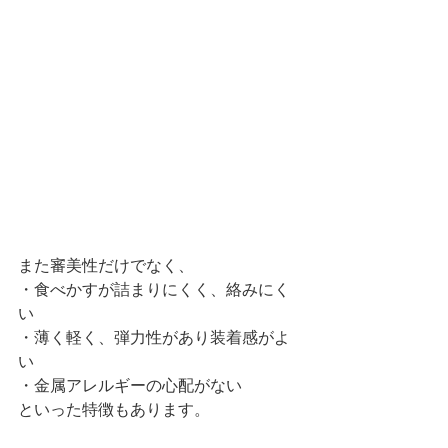
また審美性だけでなく、
・食べかすが詰まりにくく、絡みにく
い
・薄く軽く、弾力性があり装着感がよ
い
・金属アレルギーの心配がない
といった特徴もあります。