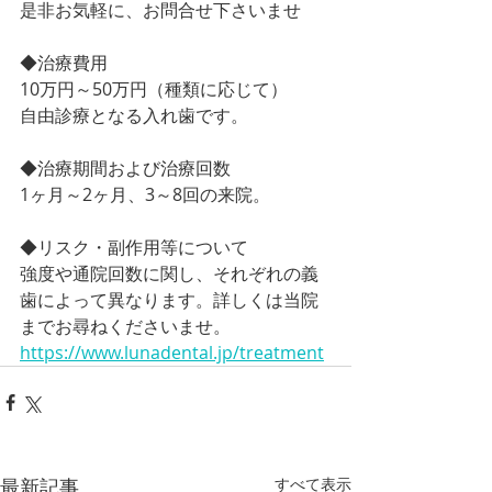
是非お気軽に、お問合せ下さいませ
◆治療費用
10万円～50万円（種類に応じて）
自由診療となる入れ歯です。
◆治療期間および治療回数
1ヶ月～2ヶ月、3～8回の来院。
◆リスク・副作用等について
強度や通院回数に関し、それぞれの義
歯によって異なります。詳しくは当院
までお尋ねくださいませ。
https://www.lunadental.jp/treatment
最新記事
すべて表示