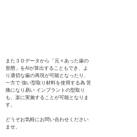
また３Ｄデータから「元々あった歯の
形態」をAIが算出することもでき、よ
り適切な歯の再現が可能となったり、
一方で 強い型取り材料を使用する為 苦
痛になり易い インプラントの型取り
も、楽に実施することが可能となりま
す。
どうぞお気軽にお問い合わせください
ませ。