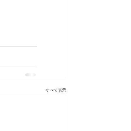
すべて表示