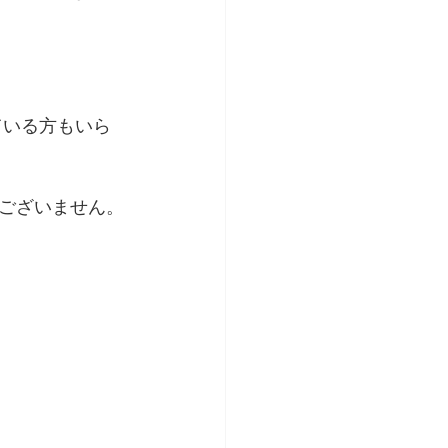
ている方もいら
ございません。