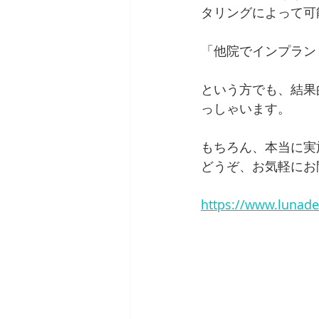
タリングによって可
「他院でインプラン
という方でも、結果
っしゃいます。
もちろん、本当に実
どうぞ、お気軽にお
https://www.lunade