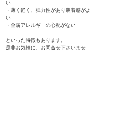
い
・薄く軽く、弾力性があり装着感がよ
い
・金属アレルギーの心配がない
といった特徴もあります。
是非お気軽に、お問合せ下さいませ