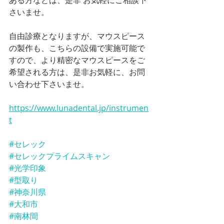
さいませ。
自由診療となりますが、マウスピース
の製作も、こちらの設備で実施可能で
すので、より精密なマウスピースをご
希望される方は、是非お気軽に、お問
い合わせ下さいませ。
https://www.lunadental.jp/instrumen
t
#セレック
#セレックプライムスキャン
#光学印象
#型取り
#神奈川県
#大和市
#南林間