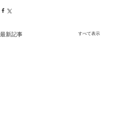
最新記事
すべて表示