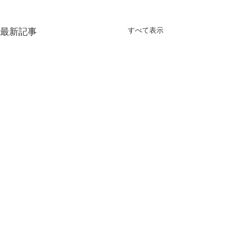
最新記事
すべて表示
コメント