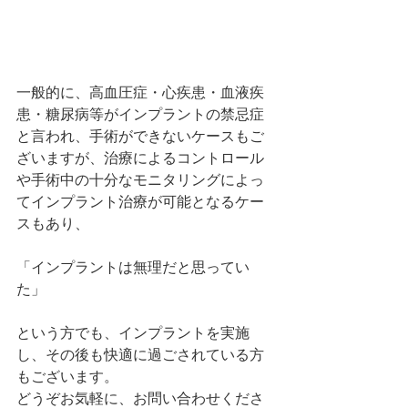
一般的に、高血圧症・心疾患・血液疾
患・糖尿病等がインプラントの禁忌症
と言われ、手術ができないケースもご
ざいますが、治療によるコントロール
や手術中の十分なモニタリングによっ
てインプラント治療が可能となるケー
スもあり、
「インプラントは無理だと思ってい
た」
という方でも、インプラントを実施
し、その後も快適に過ごされている方
もございます。
どうぞお気軽に、お問い合わせくださ