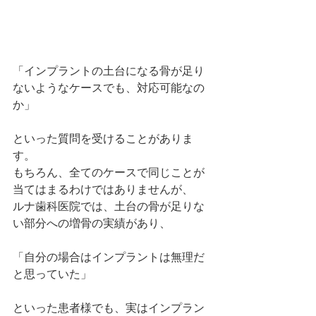
「インプラントの土台になる骨が足り
ないようなケースでも、対応可能なの
か」
といった質問を受けることがありま
す。
もちろん、全てのケースで同じことが
当てはまるわけではありませんが、
ルナ歯科医院では、土台の骨が足りな
い部分への増骨の実績があり、
「自分の場合はインプラントは無理だ
と思っていた」
といった患者様でも、実はインプラン