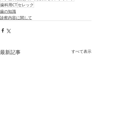
歯科用CT
セレック
歯の知識
診察内容に関して
最新記事
すべて表示