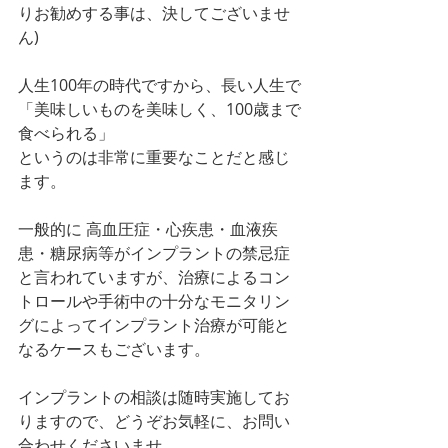
りお勧めする事は、決してございませ
ん)
人生100年の時代ですから、長い人生で
「美味しいものを美味しく、100歳まで
食べられる」
というのは非常に重要なことだと感じ
ます。
一般的に 高血圧症・心疾患・血液疾
患・糖尿病等がインプラントの禁忌症
と言われていますが、治療によるコン
トロールや手術中の十分なモニタリン
グによってインプラント治療が可能と
なるケースもございます。
インプラントの相談は随時実施してお
りますので、どうぞお気軽に、お問い
合わせくださいませ。