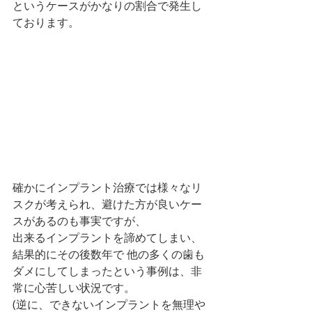
というケースがかなりの割合で発生し
ております。
確かにインプラント治療では様々なリ
スクが考えられ、避けた方が良いケー
スがあるのも事実ですが、
出来るインプラントを諦めてしまい、
結果的にその後数年で 他の多くの歯も
ダメにしてしまったという事例は、非
常に心苦しい状況です。
(逆に、できないインプラントを無理や