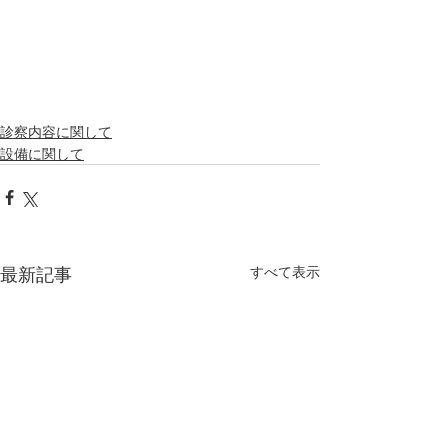
診察内容に関して
設備に関して
最新記事
すべて表示