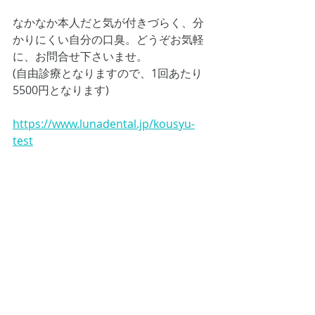
なかなか本人だと気が付きづらく、分
かりにくい自分の口臭。どうぞお気軽
に、お問合せ下さいませ。
(自由診療となりますので、1回あたり 
5500円となります)
https://www.lunadental.jp/kousyu-
test