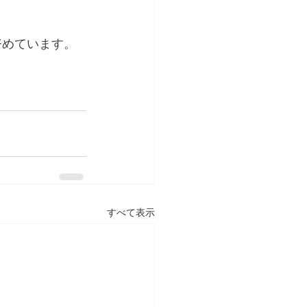
努めています。
すべて表示