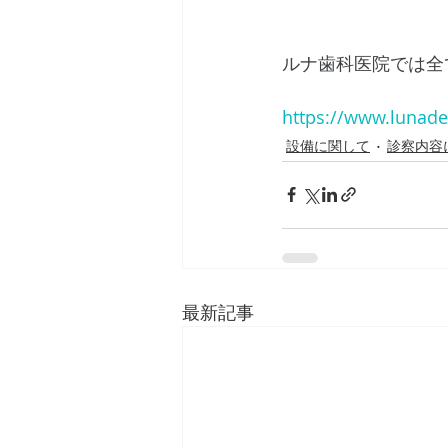
ルナ歯科医院では全
https://www.lunade
設備に関して
診察内容
最新記事