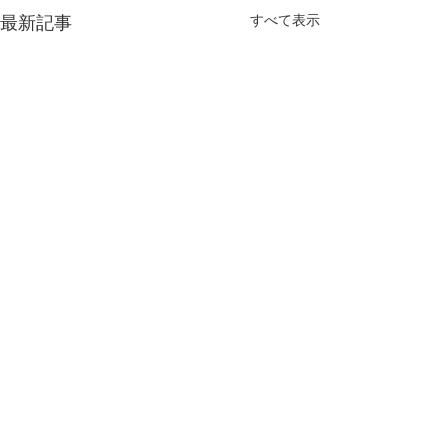
最新記事
すべて表示
コメント