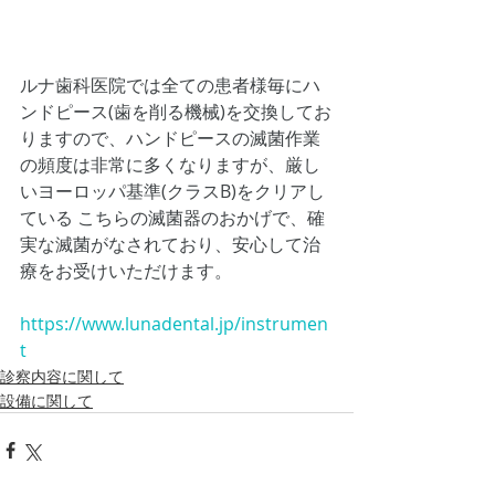
ルナ歯科医院では全ての患者様毎にハ
ンドピース(歯を削る機械)を交換してお
りますので、ハンドピースの滅菌作業
の頻度は非常に多くなりますが、厳し
いヨーロッパ基準(クラスB)をクリアし
ている こちらの滅菌器のおかげで、確
実な滅菌がなされており、安心して治
療をお受けいただけます。
https://www.lunadental.jp/instrumen
t
診察内容に関して
設備に関して