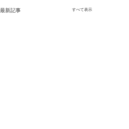
最新記事
すべて表示
コメント