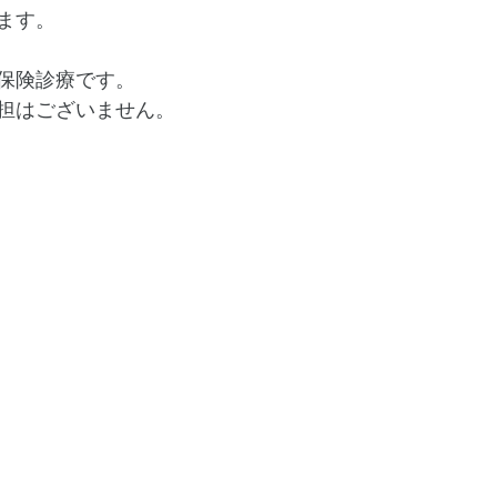
ます。
保険診療です。
担はございません。