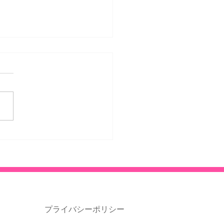
歯科医院の矯正歯科
プライバシーポリシー