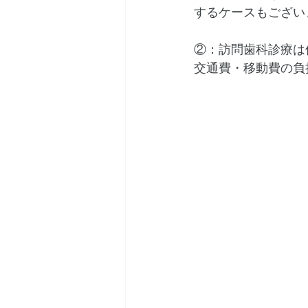
するケースもござい
②：訪問歯科診療は
交通費・移動費の負