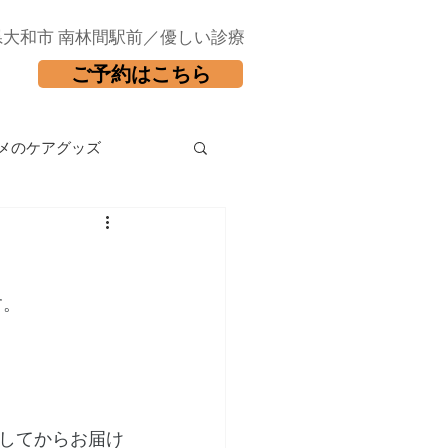
県大和市 南林間駅前／優しい診療
ご予約はこちら
メのケアグッズ
す。
してからお届け