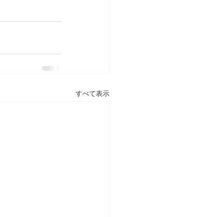
すべて表示