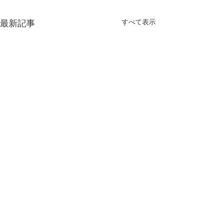
最新記事
すべて表示
コメント