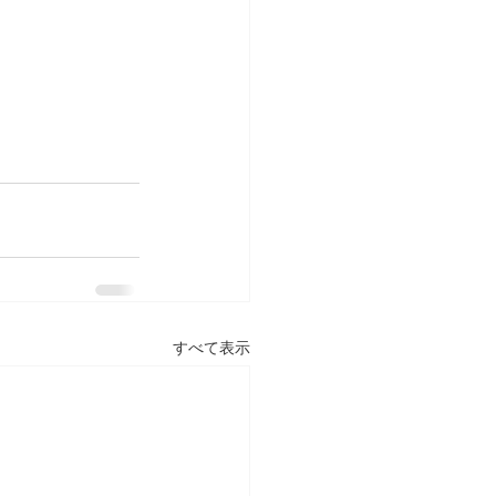
すべて表示