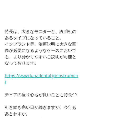
特長は、大きなモニターと、説明机の
あるタイプになっていること。
インプラント等、治療説明に大きな画
像が必要になるようなケースにおいて
も、より分かりやすいご説明が可能と
なっております。
https://www.lunadental.jp/instrumen
t
チェアの座り心地が良いことも特長^^
引き続き寒い日が続きますが、今年も
あとわずか。