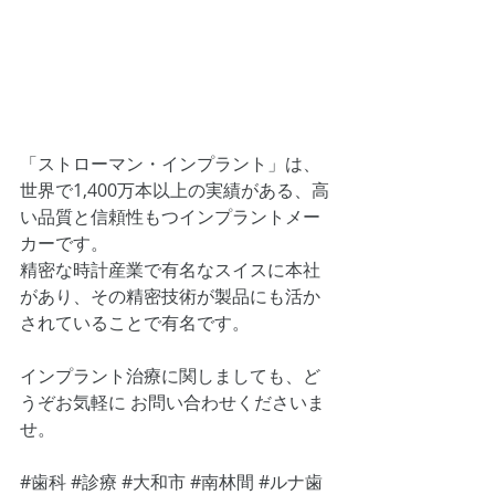
「ストローマン・インプラント」は、
世界で1,400万本以上の実績がある、高
い品質と信頼性もつインプラントメー
カーです。
精密な時計産業で有名なスイスに本社
があり、その精密技術が製品にも活か
されていることで有名です。
インプラント治療に関しましても、ど
うぞお気軽に お問い合わせくださいま
せ。
#歯科
#診療
#大和市
#南林間
#ルナ歯