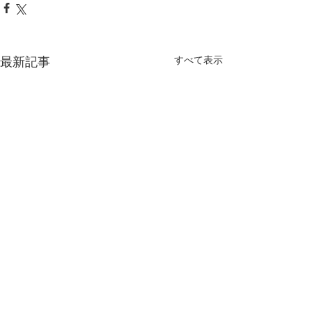
最新記事
すべて表示