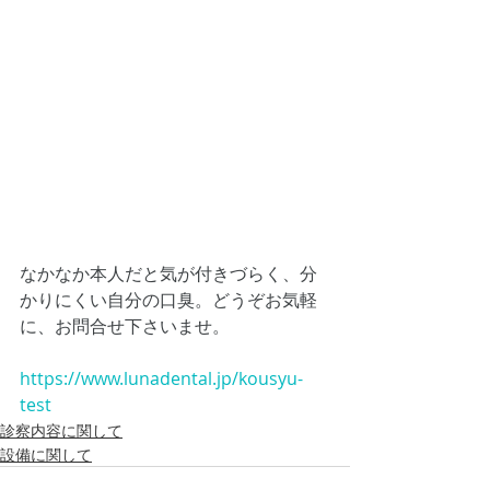
なかなか本人だと気が付きづらく、分
かりにくい自分の口臭。どうぞお気軽
に、お問合せ下さいませ。
https://www.lunadental.jp/kousyu-
test
診察内容に関して
設備に関して