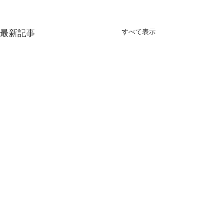
最新記事
すべて表示
コメント