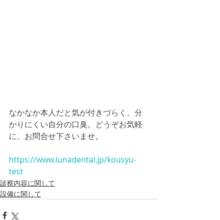
なかなか本人だと気が付きづらく、分
かりにくい自分の口臭。どうぞお気軽
に、お問合せ下さいませ。
https://www.lunadental.jp/kousyu-
test
診察内容に関して
設備に関して